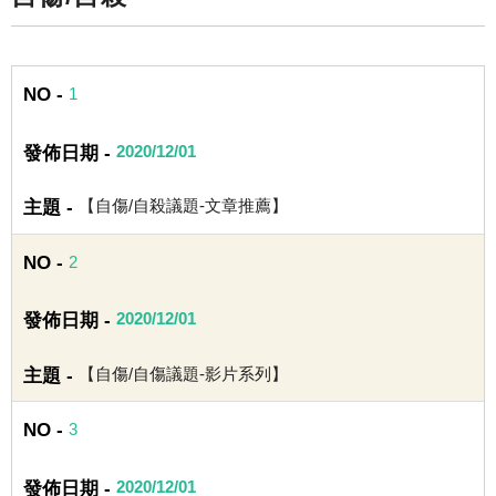
1
2020/12/01
【自傷/自殺議題-文章推薦】
2
2020/12/01
【自傷/自傷議題-影片系列】
3
2020/12/01