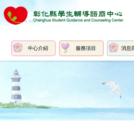
中心介紹
服務項目
消息