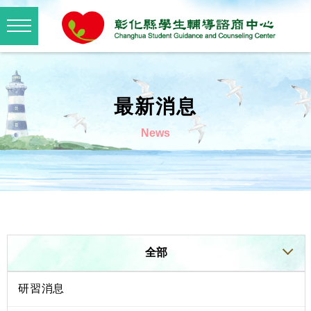
最新消息
News
全部
研習消息