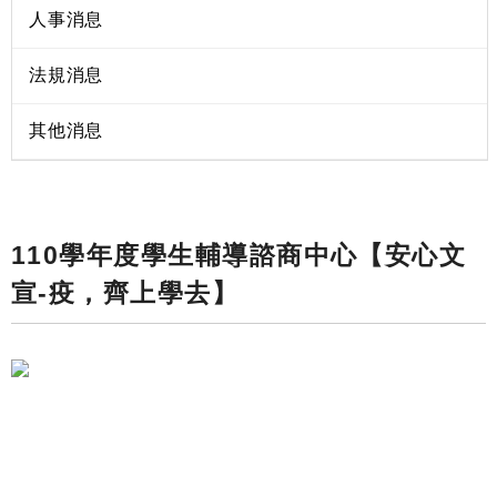
人事消息
法規消息
其他消息
110學年度學生輔導諮商中心【安心文
宣-疫，齊上學去】