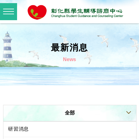
最新消息
News
全部
研習消息