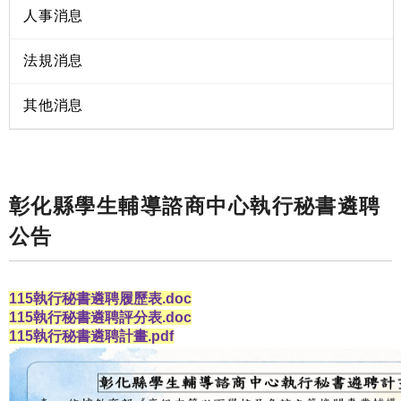
人事消息
法規消息
其他消息
彰化縣學生輔導諮商中心執行秘書遴聘
公告
115執行秘書遴聘履歷表.doc
115執行秘書遴聘評分表.doc
115執行秘書遴聘計畫.pdf