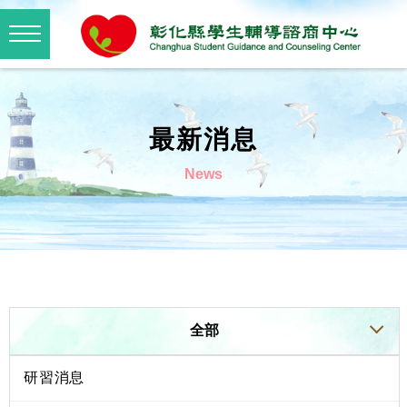
最新消息
News
全部
研習消息